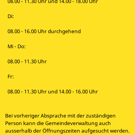
08.00 - 11.30 Uhr und 14.00 - 18.00 Uhr
Di:
08.00 - 16.00 Uhr durchgehend
Mi - Do:
08.00 - 11.30 Uhr
Fr:
08.00 - 11.30 Uhr und 14.00 - 16.00 Uhr
Bei vorheriger Absprache mit der zuständigen
Person kann die Gemeindeverwaltung auch
ausserhalb der Öffnungszeiten aufgesucht werden.