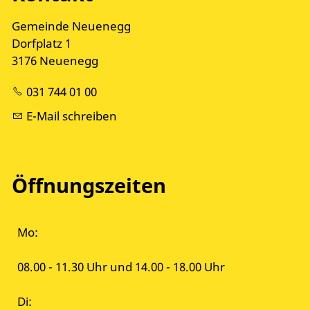
Gemeinde Neuenegg
Dorfplatz 1
3176 Neuenegg
031 744 01 00
E-Mail schreiben
Öffnungszeiten
Mo:
08.00 - 11.30 Uhr und 14.00 - 18.00 Uhr
Di: