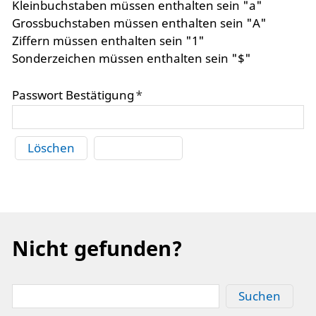
Kleinbuchstaben müssen enthalten sein "a"
Grossbuchstaben müssen enthalten sein "A"
Ziffern müssen enthalten sein "1"
Sonderzeichen müssen enthalten sein "$"
Passwort Bestätigung
*
Löschen
Abschicken
Nicht gefunden?
Suchen