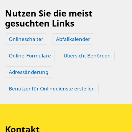
Nutzen Sie die meist
gesuchten Links
Onlineschalter
Abfallkalender
Online-Formulare
Übersicht Behörden
Adressänderung
Benutzer für Onlinedienste erstellen
Kontakt