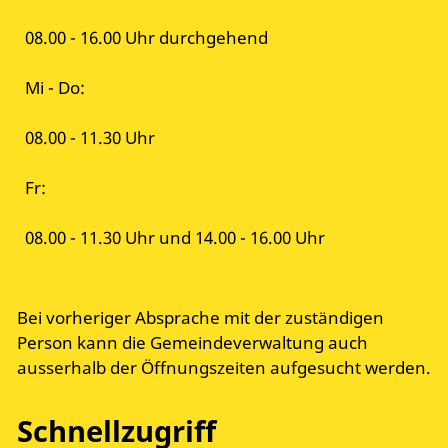
08.00 - 16.00 Uhr durchgehend
Mi - Do:
08.00 - 11.30 Uhr
Fr:
08.00 - 11.30 Uhr und 14.00 - 16.00 Uhr
Bei vorheriger Absprache mit der zuständigen
Person kann die Gemeindeverwaltung auch
ausserhalb der Öffnungszeiten aufgesucht werden.
Schnellzugriff