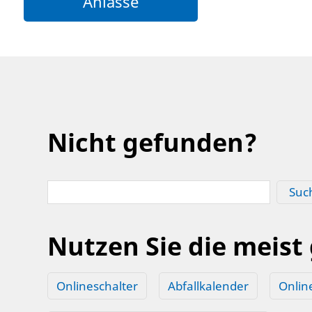
Anlässe
Nicht gefunden?
Suc
Nutzen Sie die meist
Onlineschalter
Abfallkalender
Onlin