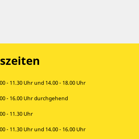
szeiten
00 - 11.30 Uhr und 14.00 - 18.00 Uhr
.00 - 16.00 Uhr durchgehend
00 - 11.30 Uhr
00 - 11.30 Uhr und 14.00 - 16.00 Uhr