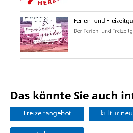
Ferien- und Freizeitg
Der Ferien- und Freizeit
Das könnte Sie auch in
Freizeitangebot
kultur ne