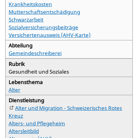
Krankheitskosten
Mutterschaftsentschädigung
Schwarzarbeit
Sozialversicherungsbeiträge
Versichertenausweis (AHV-Karte)
Gemeindeschreiberei
Gesundheit und Soziales
Alter
Alter und Migration - Schweizerisches Rotes
Kreuz
Alters- und Pflegeheim
Altersleitbild