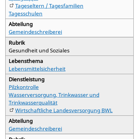
Tageseltern / Tagesfamilien
Tagesschulen
Gemeindeschreiberei
Gesundheit und Soziales
Lebensmittelsicherheit
Pilzkontrolle
Wasserversorgung, Trinkwasser und
Trinkwasserqualität
Wirtschaftliche Landesversorgung BWL
Gemeindeschreiberei