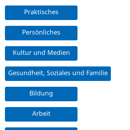
Praktisches
Persönliches
Kultur und Medien
Gesundheit, Soziales und Familie
Bildung
Arbeit