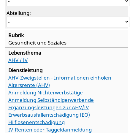
Abteilung:
Gesundheit und Soziales
AHV / IV
AHV-Zweigstellen - Informationen einholen
Altersrente (AHV)
Anmeldung Nichterwerbstätige
Anmeldung Selbständigerwerbende
Ergänzungsleistungen zur AHV/IV
Erwerbsausfallentschädigung (EO)
Hilflosenentschädigung
IV-Renten oder Taggeldanmeldung