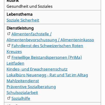
Gesundheit und Soziales
Soziale Sicherheit
Alimentenfachstelle /
Alimentenbevorschussung / Alimenteninkasso
Fahrdienst des Schweizerischen Roten
Kreuzes
Freiwillige Beistandspersonen (PriMa)
Leitfaden
Kindes- und Erwachsenenschutz
Lokalbüro Neuenegg - Rat und Tat im Alltag
Mahlzeitendienst
Präventive Sozialberatung
Schulsozialarbeit
Sozialhilfe