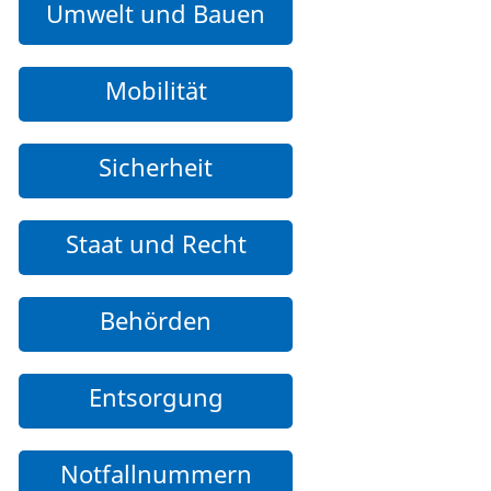
Umwelt und Bauen
Mobilität
Sicherheit
Staat und Recht
Behörden
Entsorgung
Notfallnummern