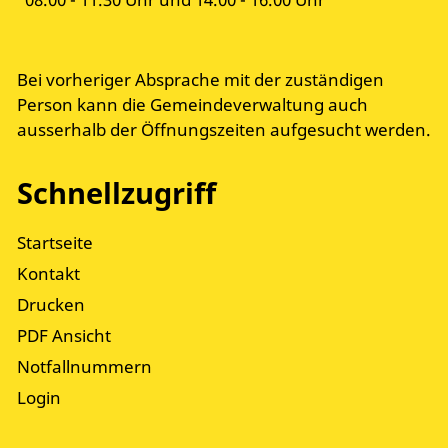
Bei vorheriger Absprache mit der zuständigen
Person kann die Gemeindeverwaltung auch
ausserhalb der Öffnungszeiten aufgesucht werden.
Schnellzugriff
Startseite
Kontakt
Drucken
PDF Ansicht
Notfallnummern
Login