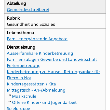
Gemeindeschreiberei
Gesundheit und Soziales
Familienergänzende Angebote
Ausserfamiliäre Kinderbetreuung
Familienzulagen Gewerbe und Landwirtschaft
Ferienbetreuung
Kinderbetreuung zu Hause - Rettungsanker für
Eltern in Not
Kindertagesstätten / Kita
Mittagstisch - An-/Abmeldung
Musikschule
Offene Kinder- und Jugendarbeit
Spielgruppe