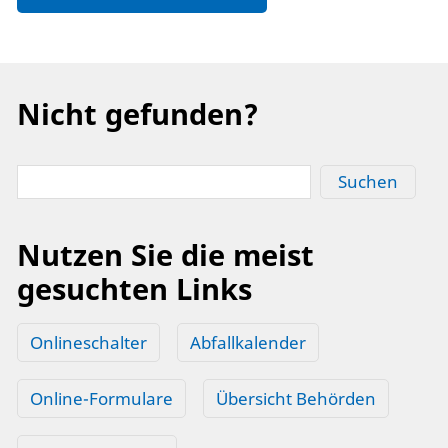
Nicht gefunden?
Suchen
Nutzen Sie die meist
gesuchten Links
Onlineschalter
Abfallkalender
Online-Formulare
Übersicht Behörden