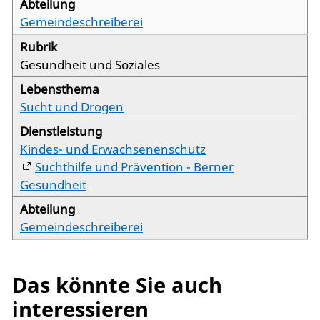
Gemeindeschreiberei
Gesundheit und Soziales
Sucht und Drogen
Kindes- und Erwachsenenschutz
Suchthilfe und Prävention - Berner
Gesundheit
Gemeindeschreiberei
Das könnte Sie auch
interessieren