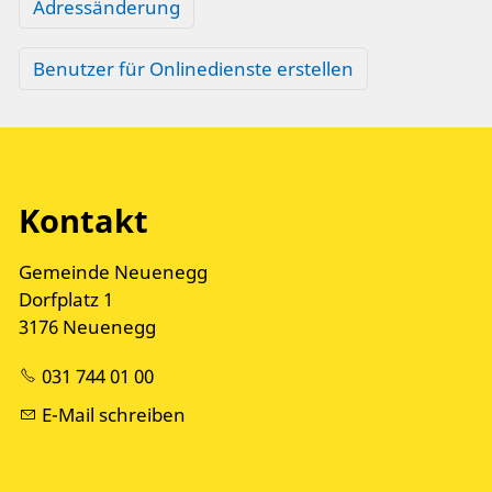
Adressänderung
Benutzer für Onlinedienste erstellen
Kontakt
Gemeinde Neuenegg
Dorfplatz 1
3176 Neuenegg
031 744 01 00
E-Mail schreiben