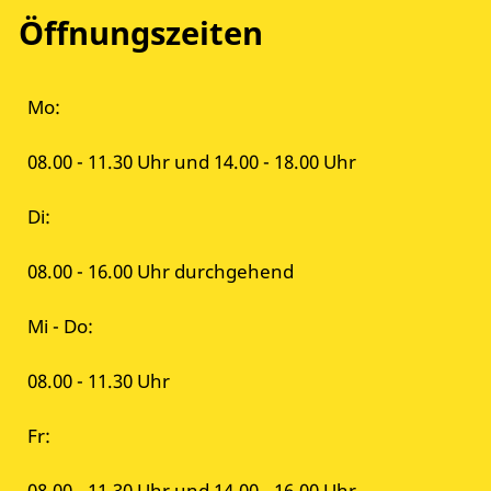
Öffnungszeiten
Mo:
08.00 - 11.30 Uhr und 14.00 - 18.00 Uhr
Di:
08.00 - 16.00 Uhr durchgehend
Mi - Do:
08.00 - 11.30 Uhr
Fr:
08.00 - 11.30 Uhr und 14.00 - 16.00 Uhr