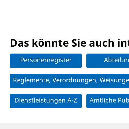
Das könnte Sie auch in
Personenregister
Abteilu
Reglemente, Verordnungen, Weisung
Dienstleistungen A-Z
Amtliche Pub