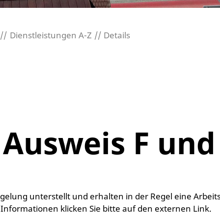
Dienstleistungen A-Z
Details
 Ausweis F und
 Informationen klicken Sie bitte auf den externen Link.