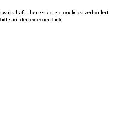
d wirtschaftlichen Gründen möglichst verhindert
bitte auf den externen Link.