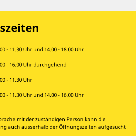
szeiten
00 - 11.30 Uhr und 14.00 - 18.00 Uhr
.00 - 16.00 Uhr durchgehend
00 - 11.30 Uhr
00 - 11.30 Uhr und 14.00 - 16.00 Uhr
prache mit der zuständigen Person kann die
g auch ausserhalb der Öffnungszeiten aufgesucht