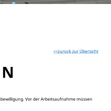
zurück zur Übersicht
 N