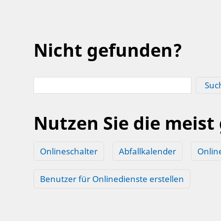
Nicht gefunden?
Suc
Nutzen Sie die meist
Onlineschalter
Abfallkalender
Onlin
Benutzer für Onlinedienste erstellen