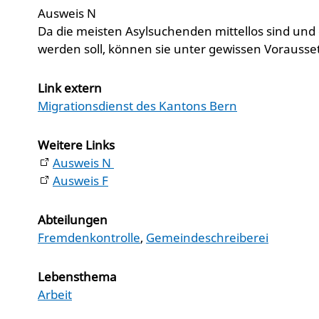
Ausweis N
Da die meisten Asylsuchenden mittellos sind und 
werden soll, können sie unter gewissen Vorausset
Link extern
Migrationsdienst des Kantons Bern
Weitere Links
Ausweis N
Ausweis F
Abteilungen
Fremdenkontrolle
,
Gemeindeschreiberei
Lebensthema
Arbeit