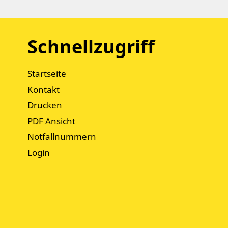
Schnellzugriff
Startseite
Kontakt
Drucken
PDF Ansicht
Notfallnummern
Login