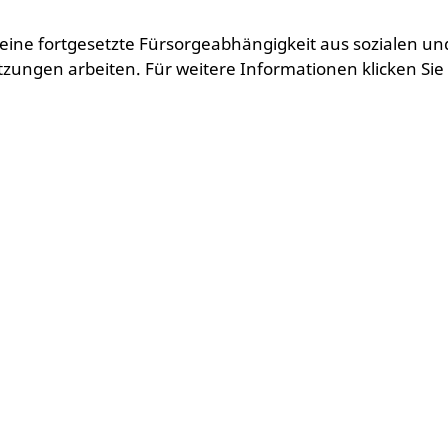
eine fortgesetzte Fürsorgeabhängigkeit aus sozialen un
zungen arbeiten. Für weitere Informationen klicken Sie 