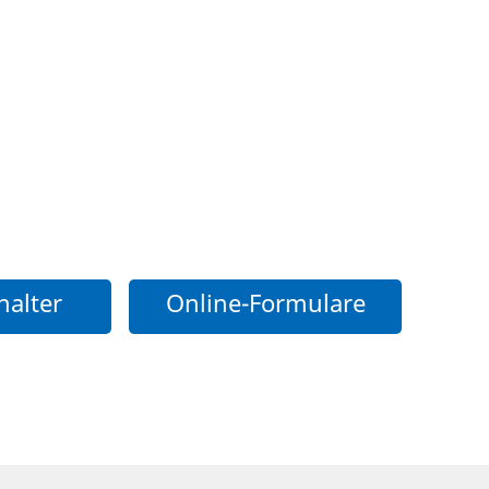
halter
Online-Formulare