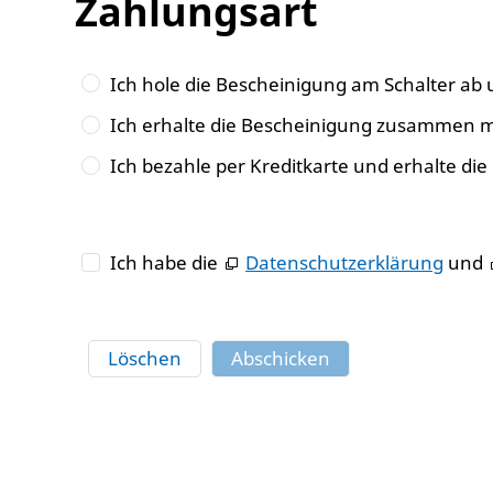
Zahlungsart
Ich hole die Bescheinigung am Schalter ab u
Ich erhalte die Bescheinigung zusammen mi
Ich bezahle per Kreditkarte und erhalte die
Ich habe die
Datenschutzerklärung
und
Löschen
Abschicken