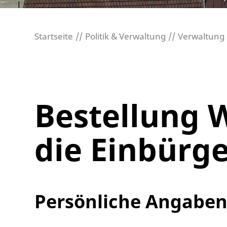
Startseite
Politik & Verwaltung
Verwaltung
Bestellung 
die Einbürg
Persönliche Angabe