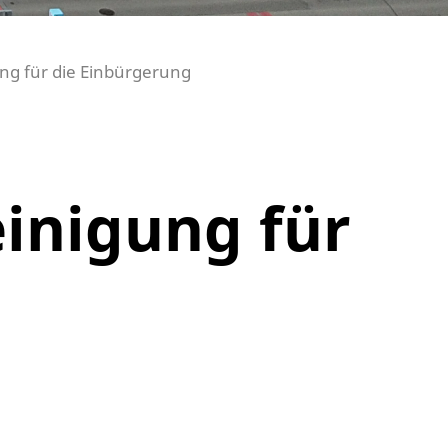
ng für die Einbürgerung
inigung für