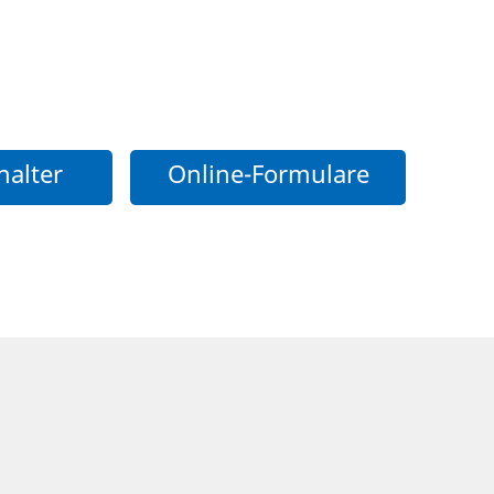
halter
Online-Formulare