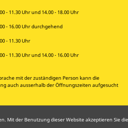
00 - 11.30 Uhr und 14.00 - 18.00 Uhr
.00 - 16.00 Uhr durchgehend
00 - 11.30 Uhr
00 - 11.30 Uhr und 14.00 - 16.00 Uhr
prache mit der zuständigen Person kann die
g auch ausserhalb der Öffnungszeiten aufgesucht
. Mit der Benutzung dieser Website akzeptieren Sie die