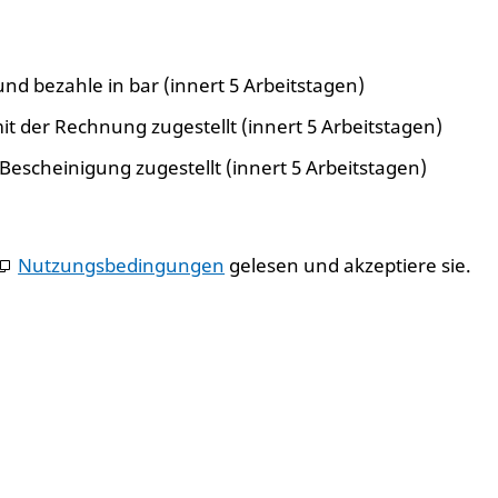
nd bezahle in bar (innert 5 Arbeitstagen)
t der Rechnung zugestellt (innert 5 Arbeitstagen)
 Bescheinigung zugestellt (innert 5 Arbeitstagen)
Nutzungsbedingungen
gelesen und akzeptiere sie.