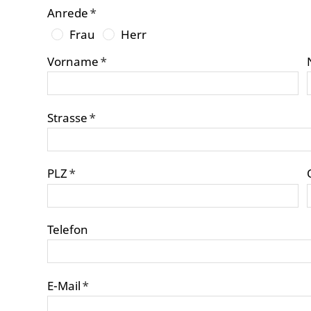
Anrede
*
Frau
Herr
Vorname
*
Strasse
*
PLZ
*
Telefon
E-Mail
*