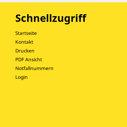
Schnellzugriff
Startseite
Kontakt
Drucken
PDF Ansicht
Notfallnummern
Login