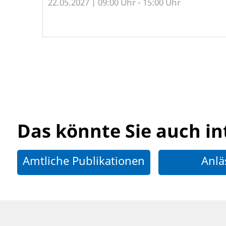
22.05.2027 | 09:00 Uhr - 15:00 Uhr
Das könnte Sie auch in
Amtliche Publikationen
Anlä