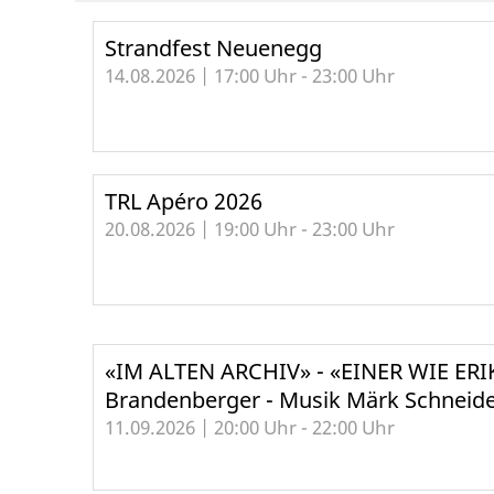
Strandfest Neuenegg
14.08.2026 | 17:00 Uhr - 23:00 Uhr
TRL Apéro 2026
20.08.2026 | 19:00 Uhr - 23:00 Uhr
«IM ALTEN ARCHIV» - «EINER WIE ERIK
Brandenberger - Musik Märk Schneid
11.09.2026 | 20:00 Uhr - 22:00 Uhr