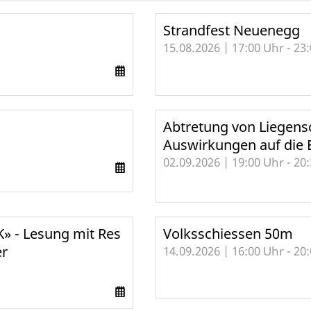
Strandfest Neuenegg
15.08.2026 | 17:00 Uhr - 23
Abtretung von Liegen
Auswirkungen auf die 
02.09.2026 | 19:00 Uhr - 20
» - Lesung mit Res
Volksschiessen 50m
er
14.09.2026 | 16:00 Uhr - 20