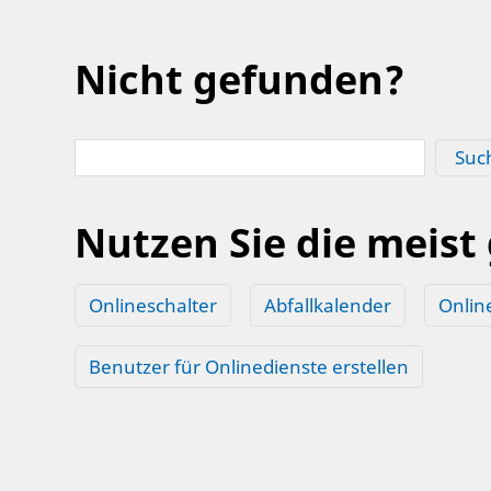
Nicht gefunden?
Suc
Nutzen Sie die meist
Onlineschalter
Abfallkalender
Onlin
Benutzer für Onlinedienste erstellen