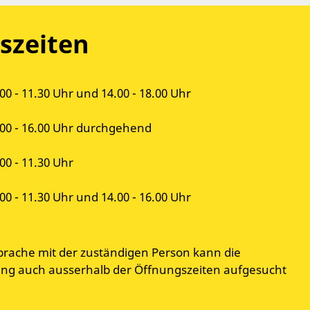
szeiten
00 - 11.30 Uhr und 14.00 - 18.00 Uhr
.00 - 16.00 Uhr durchgehend
00 - 11.30 Uhr
00 - 11.30 Uhr und 14.00 - 16.00 Uhr
prache mit der zuständigen Person kann die
g auch ausserhalb der Öffnungszeiten aufgesucht