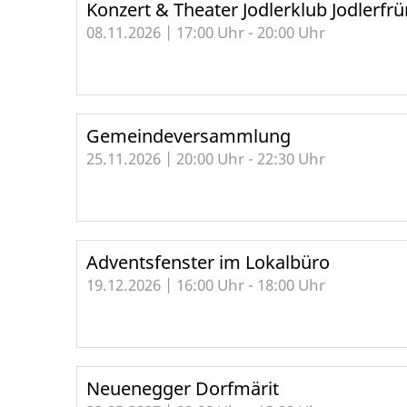
Konzert & Theater Jodlerklub Jodlerf
08.11.2026 | 17:00 Uhr - 20:00 Uhr
Gemeindeversammlung
25.11.2026 | 20:00 Uhr - 22:30 Uhr
Adventsfenster im Lokalbüro
19.12.2026 | 16:00 Uhr - 18:00 Uhr
Neuenegger Dorfmärit