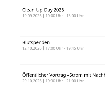
Clean-Up-Day 2026
19.09.2026 | 10:00 Uhr - 13:00 Uhr
Blutspenden
12.10.2026 | 17:00 Uhr - 19:45 Uhr
Öffentlicher Vortrag «Strom mit Nachb
29.10.2026 | 19:30 Uhr - 21:00 Uhr