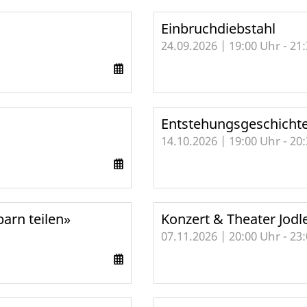
Einbruchdiebstahl
24.09.2026 | 19:00 Uhr - 21
Entstehungsgeschichte
14.10.2026 | 19:00 Uhr - 20
arn teilen»
Konzert & Theater Jod
07.11.2026 | 20:00 Uhr - 23