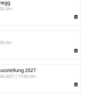
enegg
:00 Uhr
:00 Uhr
sstellung 2027
.04.2027 | 17:00 Uhr