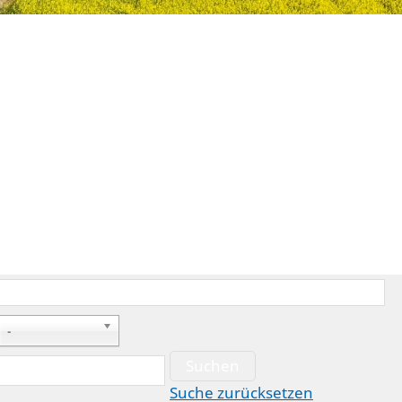
-
Suchen
Suche zurücksetzen