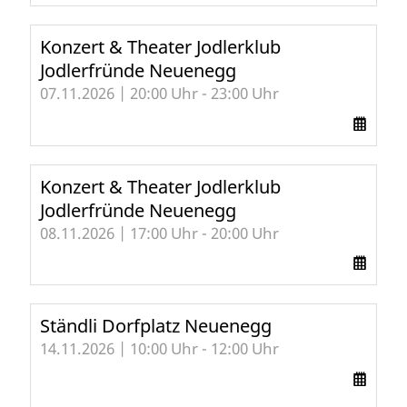
Konzert & Theater Jodlerklub
Jodlerfründe Neuenegg
07.11.2026 | 20:00 Uhr - 23:00 Uhr
Konzert & Theater Jodlerklub
Jodlerfründe Neuenegg
08.11.2026 | 17:00 Uhr - 20:00 Uhr
Ständli Dorfplatz Neuenegg
14.11.2026 | 10:00 Uhr - 12:00 Uhr