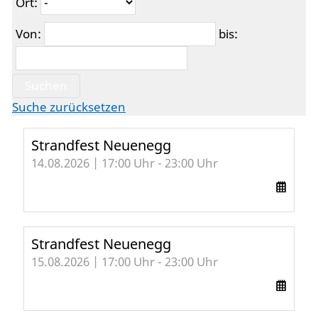
Ort:
Von:
bis:
Suchen
Suche zurücksetzen
Strandfest Neuenegg
14.08.2026 | 17:00 Uhr - 23:00 Uhr
Strandfest Neuenegg
15.08.2026 | 17:00 Uhr - 23:00 Uhr