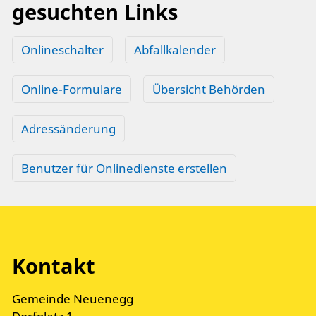
gesuchten Links
Onlineschalter
Abfallkalender
Online-Formulare
Übersicht Behörden
Adressänderung
Benutzer für Onlinedienste erstellen
Kontakt
Gemeinde Neuenegg