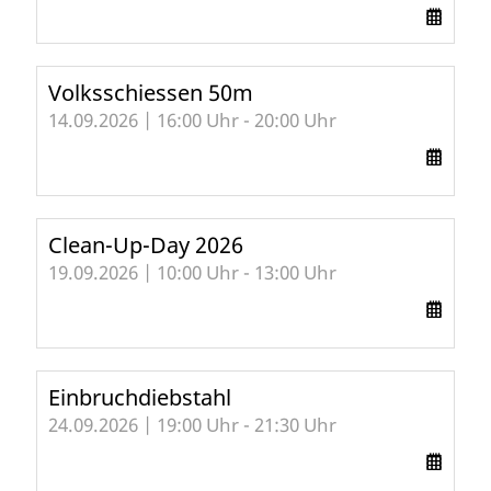
Volksschiessen 50m
14.09.2026 | 16:00 Uhr - 20:00 Uhr
Clean-Up-Day 2026
19.09.2026 | 10:00 Uhr - 13:00 Uhr
Einbruchdiebstahl
24.09.2026 | 19:00 Uhr - 21:30 Uhr