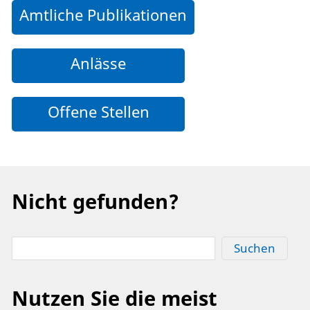
Amtliche Publikationen
Anlässe
Offene Stellen
Nicht gefunden?
Suchen
Nutzen Sie die meist