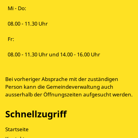
Mi - Do:
08.00 - 11.30 Uhr
Fr:
08.00 - 11.30 Uhr und 14.00 - 16.00 Uhr
Bei vorheriger Absprache mit der zuständigen
Person kann die Gemeindeverwaltung auch
ausserhalb der Öffnungszeiten aufgesucht werden.
Schnellzugriff
Startseite