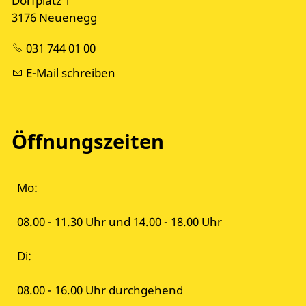
Dorfplatz 1
3176 Neuenegg
031 744 01 00
E-Mail schreiben
Öffnungszeiten
Mo:
08.00 - 11.30 Uhr und 14.00 - 18.00 Uhr
Di:
08.00 - 16.00 Uhr durchgehend