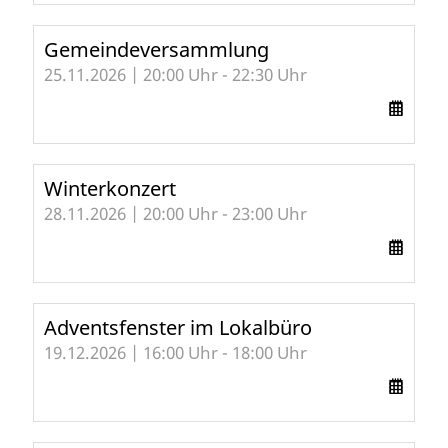
Gemeindeversammlung
25.11.2026 | 20:00 Uhr - 22:30 Uhr
Winterkonzert
28.11.2026 | 20:00 Uhr - 23:00 Uhr
Adventsfenster im Lokalbüro
19.12.2026 | 16:00 Uhr - 18:00 Uhr