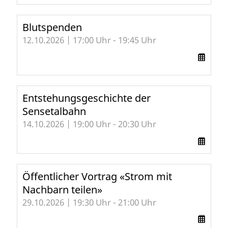
Blutspenden
12.10.2026 | 17:00 Uhr - 19:45 Uhr
Entstehungsgeschichte der
Sensetalbahn
14.10.2026 | 19:00 Uhr - 20:30 Uhr
Öffentlicher Vortrag «Strom mit
Nachbarn teilen»
29.10.2026 | 19:30 Uhr - 21:00 Uhr