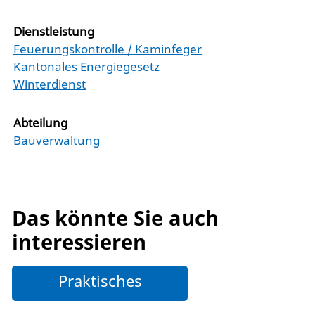
Dienstleistung
Feuerungskontrolle / Kaminfeger
Kantonales Energiegesetz
Winterdienst
Abteilung
Bauverwaltung
Das könnte Sie auch
interessieren
Praktisches