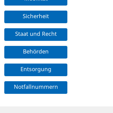
Sicherheit
Staat und Recht
Behörden
Entsorgung
Notfallnummern