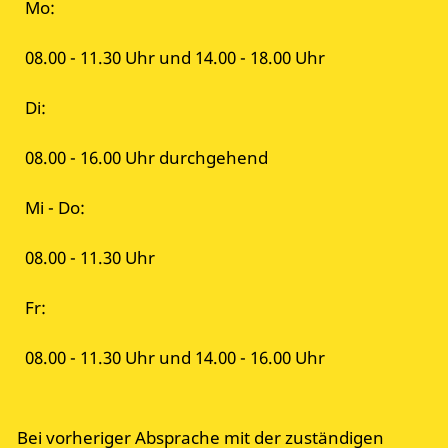
Mo:
08.00 - 11.30 Uhr und 14.00 - 18.00 Uhr
Di:
08.00 - 16.00 Uhr durchgehend
Mi - Do:
08.00 - 11.30 Uhr
Fr:
08.00 - 11.30 Uhr und 14.00 - 16.00 Uhr
Bei vorheriger Absprache mit der zuständigen