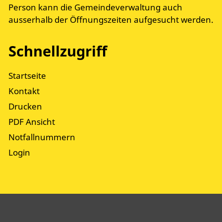
Person kann die Gemeindeverwaltung auch
ausserhalb der Öffnungszeiten aufgesucht werden.
Schnellzugriff
Startseite
Kontakt
Drucken
PDF Ansicht
Notfallnummern
Login