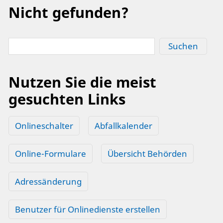
Nicht gefunden?
Suchen
Nutzen Sie die meist
gesuchten Links
Onlineschalter
Abfallkalender
Online-Formulare
Übersicht Behörden
Adressänderung
Benutzer für Onlinedienste erstellen