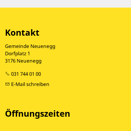
Kontakt
Gemeinde Neuenegg
Dorfplatz 1
3176 Neuenegg
031 744 01 00
E-Mail schreiben
Öffnungszeiten