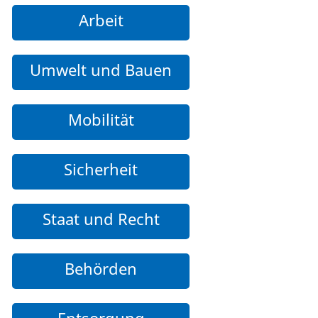
Arbeit
Umwelt und Bauen
Mobilität
Sicherheit
Staat und Recht
Behörden
Entsorgung