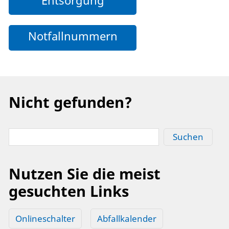
Notfallnummern
Nicht gefunden?
Suchen
Nutzen Sie die meist
gesuchten Links
Onlineschalter
Abfallkalender