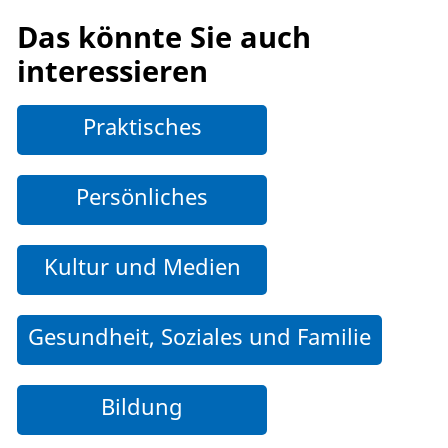
Das könnte Sie auch
interessieren
Praktisches
Persönliches
Kultur und Medien
Gesundheit, Soziales und Familie
Bildung