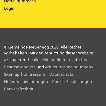
Notfallnummern
Login
© Gemeinde Neuenegg 2026. Alle Rechte
vorbehalten. Mit der Benutzung dieser Website
akzeptieren Sie die «
Allgemeinen rechtlichen
Bestimmungen
» und «
Nutzungsbedingungen
».
Sitemap
| Impressum
| Datenschutz
|
Nutzungsbedingungen
| Cookie-Einstellungen
|
Barrierefreiheit