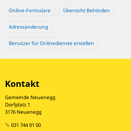
Online-Formulare
Übersicht Behörden
Adressänderung
Benutzer für Onlinedienste erstellen
Kontakt
Gemeinde Neuenegg
Dorfplatz 1
3176 Neuenegg
031 744 01 00