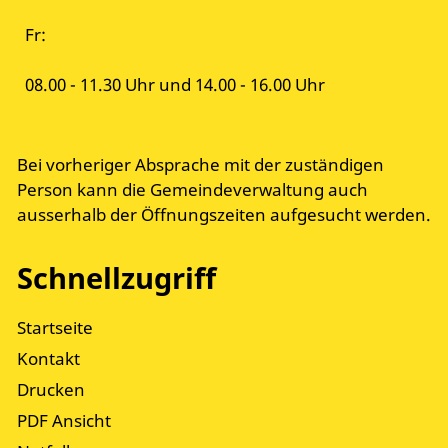
Fr:
08.00 - 11.30 Uhr und 14.00 - 16.00 Uhr
Bei vorheriger Absprache mit der zuständigen
Person kann die Gemeindeverwaltung auch
ausserhalb der Öffnungszeiten aufgesucht werden.
Schnellzugriff
Startseite
Kontakt
Drucken
PDF Ansicht