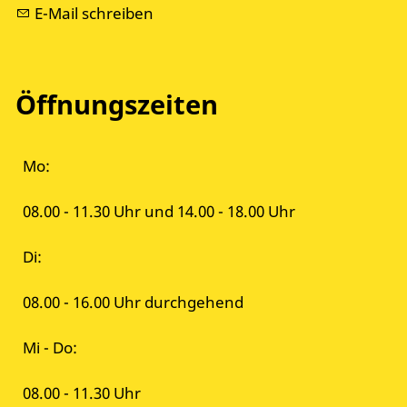
E-Mail schreiben
Öffnungszeiten
Mo:
08.00 - 11.30 Uhr und 14.00 - 18.00 Uhr
Di:
08.00 - 16.00 Uhr durchgehend
Mi - Do:
08.00 - 11.30 Uhr