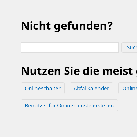
Nicht gefunden?
Suc
Nutzen Sie die meist
Onlineschalter
Abfallkalender
Onlin
Benutzer für Onlinedienste erstellen