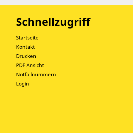
Schnellzugriff
Startseite
Kontakt
Drucken
PDF Ansicht
Notfallnummern
Login