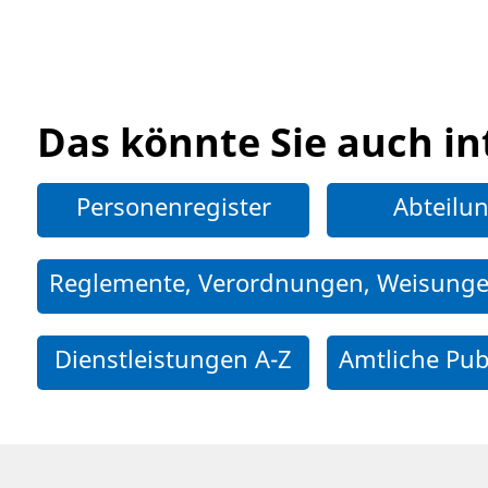
Das könnte Sie auch in
Personenregister
Abteilu
Reglemente, Verordnungen, Weisung
Dienstleistungen A-Z
Amtliche Pub