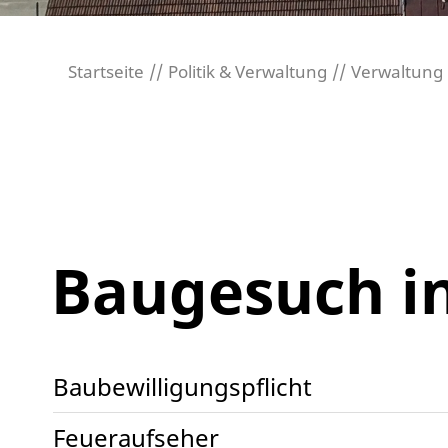
Startseite
Politik & Verwaltung
Verwaltung
Baugesuch i
Baubewilligungspflicht
Feueraufseher