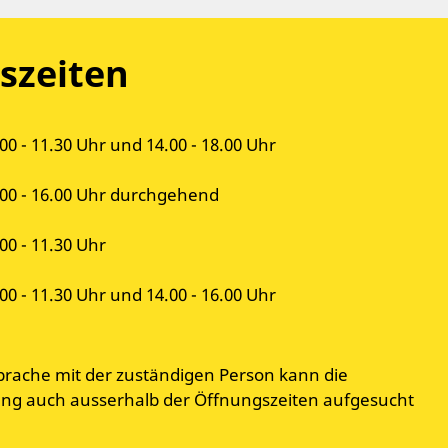
szeiten
00 - 11.30 Uhr und 14.00 - 18.00 Uhr
.00 - 16.00 Uhr durchgehend
00 - 11.30 Uhr
00 - 11.30 Uhr und 14.00 - 16.00 Uhr
prache mit der zuständigen Person kann die
g auch ausserhalb der Öffnungszeiten aufgesucht