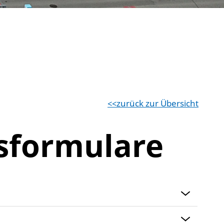
zurück zur Übersicht
sformulare