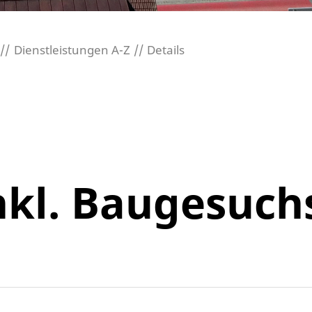
Dienstleistungen A-Z
Details
nkl. Baugesuch