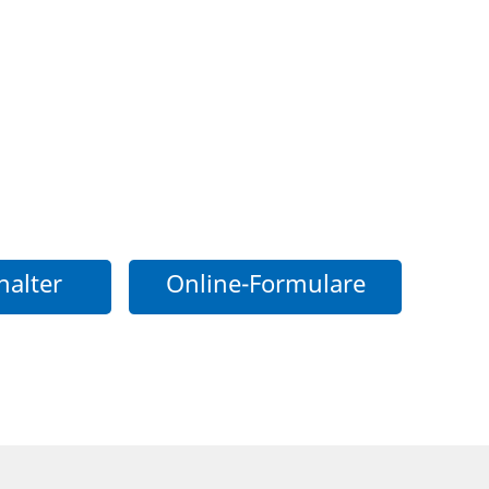
halter
Online-Formulare