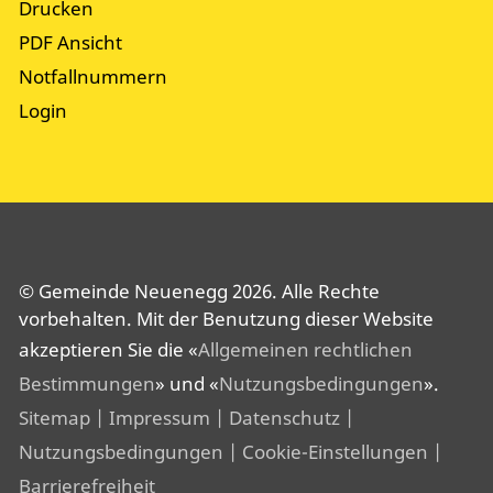
Drucken
PDF Ansicht
Notfallnummern
Login
© Gemeinde Neuenegg 2026. Alle Rechte
vorbehalten. Mit der Benutzung dieser Website
akzeptieren Sie die «
Allgemeinen rechtlichen
Bestimmungen
» und «
Nutzungsbedingungen
».
Sitemap
| Impressum
| Datenschutz
|
Nutzungsbedingungen
| Cookie-Einstellungen
|
Barrierefreiheit