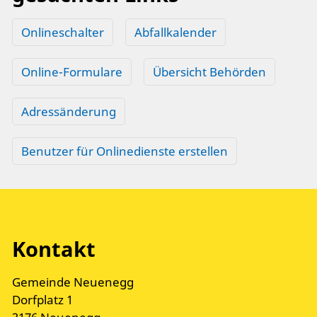
Onlineschalter
Abfallkalender
Online-Formulare
Übersicht Behörden
Adressänderung
Benutzer für Onlinedienste erstellen
Kontakt
Gemeinde Neuenegg
Dorfplatz 1