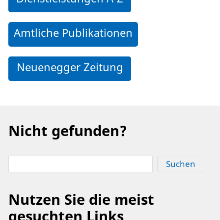
Amtliche Publikationen
Neuenegger Zeitung
Nicht gefunden?
Suchen
Nutzen Sie die meist
gesuchten Links