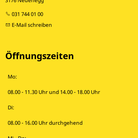
3176 Neuenegg
031 744 01 00
E-Mail schreiben
Öffnungszeiten
Mo:
08.00 - 11.30 Uhr und 14.00 - 18.00 Uhr
Di:
08.00 - 16.00 Uhr durchgehend