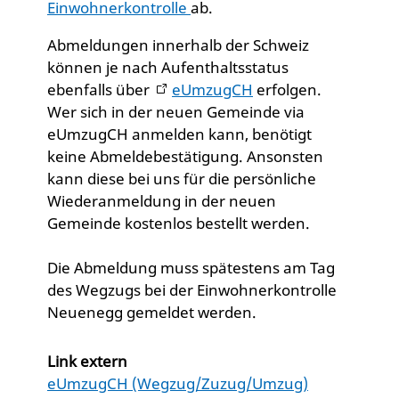
Einwohnerkontrolle
ab.
Abmeldungen innerhalb der Schweiz
können je nach Aufenthaltsstatus
ebenfalls über
eUmzugCH
erfolgen.
Wer sich in der neuen Gemeinde via
eUmzugCH anmelden kann, benötigt
keine Abmeldebestätigung. Ansonsten
kann diese bei uns für die persönliche
Wiederanmeldung in der neuen
Gemeinde kostenlos bestellt werden.
Die Abmeldung muss spätestens am Tag
des Wegzugs bei der Einwohnerkontrolle
Neuenegg gemeldet werden.
Link extern
eUmzugCH (Wegzug/Zuzug/Umzug)