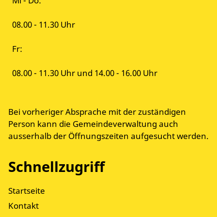
Mi - Do:
08.00 - 11.30 Uhr
Fr:
08.00 - 11.30 Uhr und 14.00 - 16.00 Uhr
Bei vorheriger Absprache mit der zuständigen
Person kann die Gemeindeverwaltung auch
ausserhalb der Öffnungszeiten aufgesucht werden.
Schnellzugriff
Startseite
Kontakt