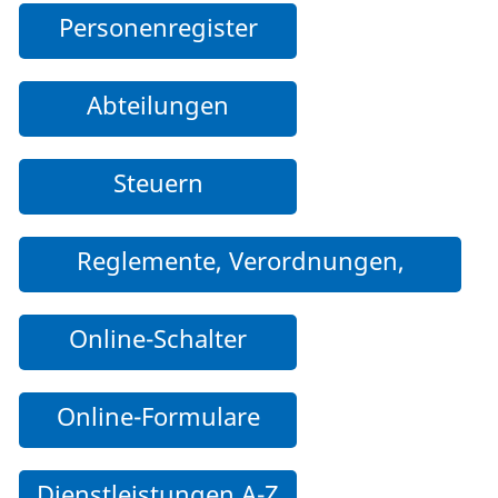
Personenregister
Abteilungen
Steuern
Reglemente, Verordnungen,
Weisungen und weitere Dokumente
Online-Schalter
Online-Formulare
Dienstleistungen A-Z