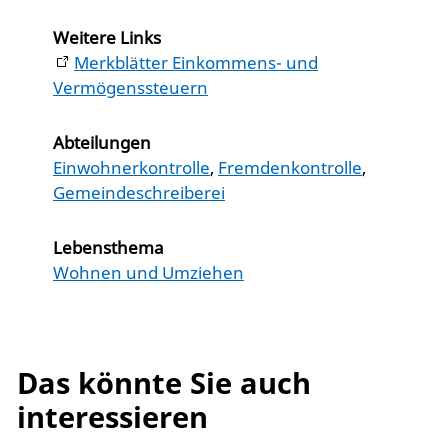
Weitere Links
Merkblätter Einkommens- und
Vermögenssteuern
Abteilungen
Einwohnerkontrolle
,
Fremdenkontrolle
,
Gemeindeschreiberei
Lebensthema
Wohnen und Umziehen
Das könnte Sie auch
interessieren