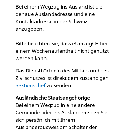
Bei einem Wegzug ins Ausland ist die
genaue Auslandadresse und eine
Kontaktadresse in der Schweiz
anzugeben.
Bitte beachten Sie, dass eUmzugCH bei
einem Wochenaufenthalt nicht genutzt
werden kann.
Das Dienstbüchlein des Militärs und des
Zivilschutzes ist direkt dem zuständigen
Sektionschef
zu senden.
Ausländische Staatsangehörige
Bei einem Wegzug in eine andere
Gemeinde oder ins Ausland melden Sie
sich persönlich mit Ihrem
Ausländerausweis am Schalter der