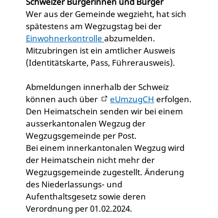
Schweizer Bürgerinnen und Bürger
Wer aus der Gemeinde wegzieht, hat sich
spätestens am Wegzugstag bei der
Einwohnerkontrolle
abzumelden.
Mitzubringen ist ein amtlicher Ausweis
(Identitätskarte, Pass, Führerausweis).
Abmeldungen innerhalb der Schweiz
können auch über
eUmzugCH
erfolgen.
Den Heimatschein senden wir bei einem
ausserkantonalen Wegzug der
Wegzugsgemeinde per Post.
Bei einem innerkantonalen Wegzug wird
der Heimatschein nicht mehr der
Wegzugsgemeinde zugestellt. Änderung
des Niederlassungs- und
Aufenthaltsgesetz sowie deren
Verordnung per 01.02.2024.