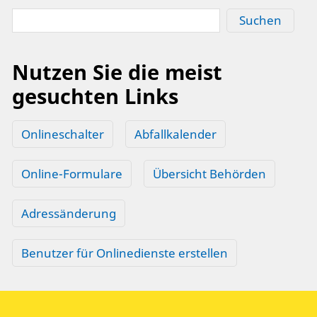
Suchen
Nutzen Sie die meist
gesuchten Links
Onlineschalter
Abfallkalender
Online-Formulare
Übersicht Behörden
Adressänderung
Benutzer für Onlinedienste erstellen