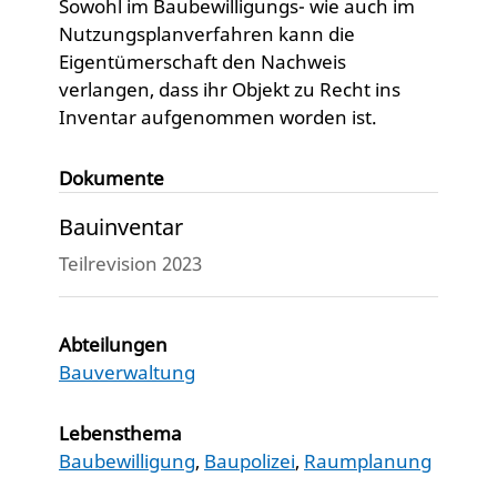
Sowohl im Baubewilligungs- wie auch im
Nutzungsplanverfahren kann die
Eigentümerschaft den Nachweis
verlangen, dass ihr Objekt zu Recht ins
Inventar aufgenommen worden ist.
Dokumente
Bauinventar
Teilrevision 2023
Abteilungen
Bauverwaltung
Lebensthema
Baubewilligung
,
Baupolizei
,
Raumplanung