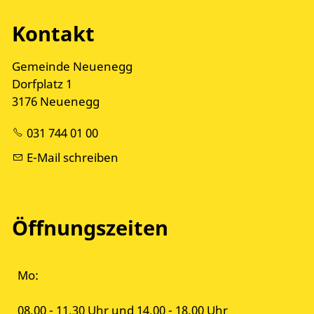
Kontakt
Gemeinde Neuenegg
Dorfplatz 1
3176 Neuenegg
031 744 01 00
E-Mail schreiben
Öffnungszeiten
Mo:
08.00 - 11.30 Uhr und 14.00 - 18.00 Uhr