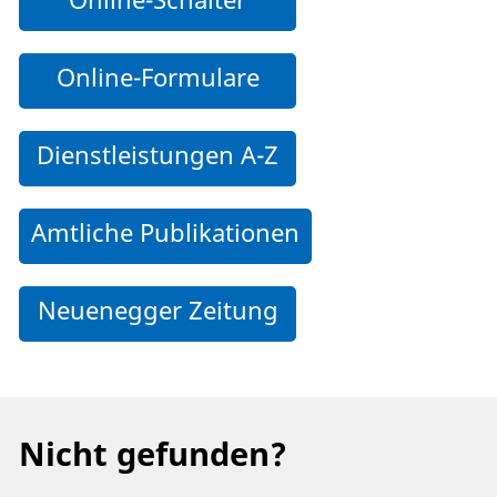
Online-Formulare
Dienstleistungen A-Z
Amtliche Publikationen
Neuenegger Zeitung
Nicht gefunden?