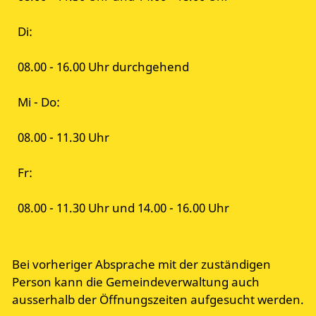
Di:
08.00 - 16.00 Uhr durchgehend
Mi - Do:
08.00 - 11.30 Uhr
Fr:
08.00 - 11.30 Uhr und 14.00 - 16.00 Uhr
Bei vorheriger Absprache mit der zuständigen
Person kann die Gemeindeverwaltung auch
ausserhalb der Öffnungszeiten aufgesucht werden.