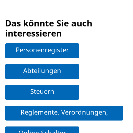
Das könnte Sie auch
interessieren
Personenregister
Abteilungen
Steuern
Reglemente, Verordnungen,
Weisungen und weitere Dokumente
Online-Schalter