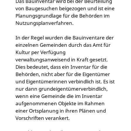
Das Bauinventar wird bei der Beurteilung
von Baugesuchen beigezogen und ist eine
Planungsgrundlage für die Behörden im
Nutzungsplanverfahren.
In der Regel wurden die Bauinventare der
einzelnen Gemeinden durch das Amt für
Kultur per Verfügung
verwaltungsanweisend in Kraft gesetzt.
Dies bedeutet, dass ein Inventar für die
Behörden, nicht aber für die Eigentümer
und Eigentümerinnen verbindlich ist. Es ist
nur dann grundeigentümerverbindlich,
wenn eine Gemeinde die im Inventar
aufgenommenen Objekte im Rahmen
einer Ortsplanung in ihren Plänen und
Vorschriften verankert.