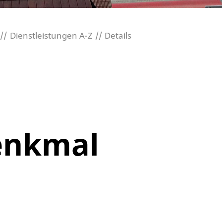
Dienstleistungen A-Z
Details
Denkmal