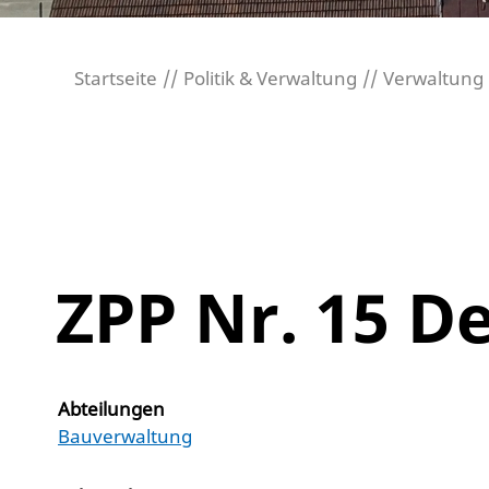
Startseite
Politik & Verwaltung
Verwaltung
ZPP Nr. 15 
Abteilungen
Bauverwaltung