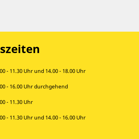
szeiten
00 - 11.30 Uhr und 14.00 - 18.00 Uhr
.00 - 16.00 Uhr durchgehend
00 - 11.30 Uhr
00 - 11.30 Uhr und 14.00 - 16.00 Uhr