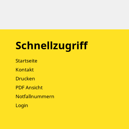
Schnellzugriff
Startseite
Kontakt
Drucken
PDF Ansicht
Notfallnummern
Login