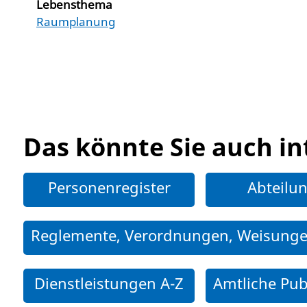
Lebensthema
Raumplanung
Das könnte Sie auch in
Personenregister
Abteilu
Reglemente, Verordnungen, Weisung
Dienstleistungen A-Z
Amtliche Pub