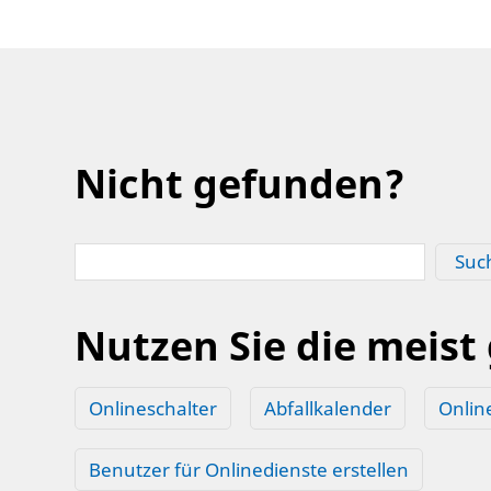
Nicht gefunden?
Suc
Nutzen Sie die meist
Onlineschalter
Abfallkalender
Onlin
Benutzer für Onlinedienste erstellen