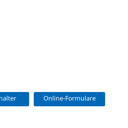
halter
Online-Formulare