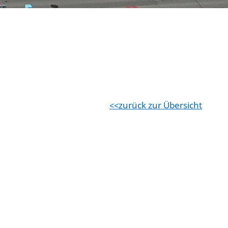
zurück zur Übersicht