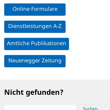
Online-Formulare
Dienstleistungen A-Z
Amtliche Publikationen
Neuenegger Zeitung
Nicht gefunden?
Suchen