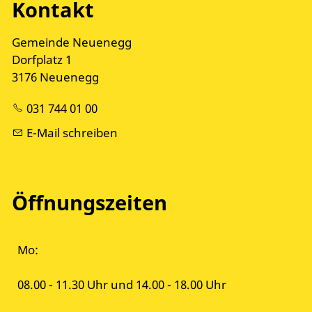
Kontakt
Gemeinde Neuenegg
Dorfplatz 1
3176 Neuenegg
031 744 01 00
E-Mail schreiben
Öffnungszeiten
Mo:
08.00 - 11.30 Uhr und 14.00 - 18.00 Uhr