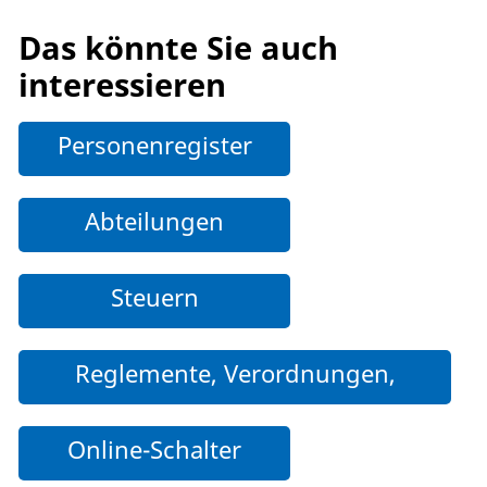
Das könnte Sie auch
interessieren
Personenregister
Abteilungen
Steuern
Reglemente, Verordnungen,
Weisungen und weitere Dokumente
Online-Schalter