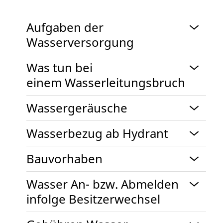
Aufgaben der
Wasserversorgung
Was tun bei
einem Wasserleitungsbruch
Wassergeräusche
Wasserbezug ab Hydrant
Bauvorhaben
Wasser An- bzw. Abmelden
infolge Besitzerwechsel