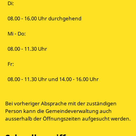
Di:
08.00 - 16.00 Uhr durchgehend
Mi - Do:
08.00 - 11.30 Uhr
Fr:
08.00 - 11.30 Uhr und 14.00 - 16.00 Uhr
Bei vorheriger Absprache mit der zuständigen
Person kann die Gemeindeverwaltung auch
ausserhalb der Öffnungszeiten aufgesucht werden.