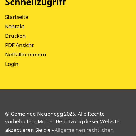
Schnellzugriff
Startseite
Kontakt
Drucken
PDF Ansicht
Notfallnummern
Login
© Gemeinde Neuenegg 2026. Alle Rechte
vorbehalten. Mit der Benutzung dieser Website
akzeptieren Sie die «
Allgemeinen rechtlichen