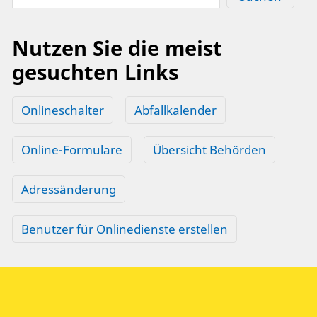
Nutzen Sie die meist
gesuchten Links
Onlineschalter
Abfallkalender
Online-Formulare
Übersicht Behörden
Adressänderung
Benutzer für Onlinedienste erstellen