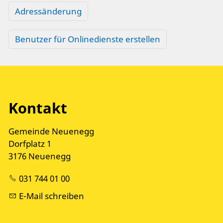
Adressänderung
Benutzer für Onlinedienste erstellen
Kontakt
Gemeinde Neuenegg
Dorfplatz 1
3176 Neuenegg
031 744 01 00
E-Mail schreiben