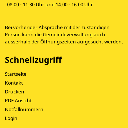
08.00 - 11.30 Uhr und 14.00 - 16.00 Uhr
Bei vorheriger Absprache mit der zuständigen
Person kann die Gemeindeverwaltung auch
ausserhalb der Öffnungszeiten aufgesucht werden.
Schnellzugriff
Startseite
Kontakt
Drucken
PDF Ansicht
Notfallnummern
Login