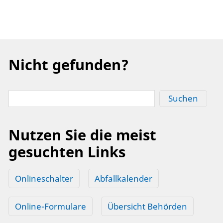
Nicht gefunden?
Suchen
Nutzen Sie die meist
gesuchten Links
Onlineschalter
Abfallkalender
Online-Formulare
Übersicht Behörden