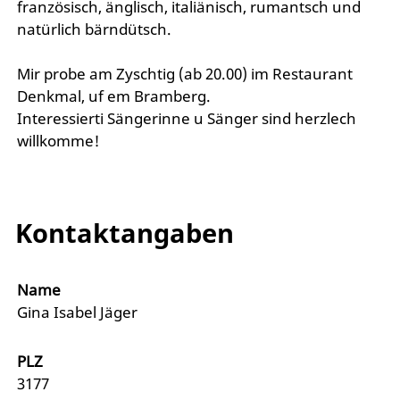
französisch, änglisch, italiänisch, rumantsch und
natürlich bärndütsch.
Mir probe am Zyschtig (ab 20.00) im Restaurant
Denkmal, uf em Bramberg.
Interessierti Sängerinne u Sänger sind herzlech
willkomme!
Kontaktangaben
Name
Gina Isabel Jäger
PLZ
3177