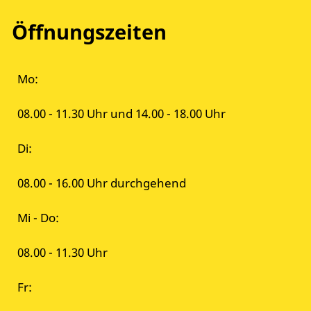
Öffnungszeiten
Mo:
08.00 - 11.30 Uhr und 14.00 - 18.00 Uhr
Di:
08.00 - 16.00 Uhr durchgehend
Mi - Do:
08.00 - 11.30 Uhr
Fr: