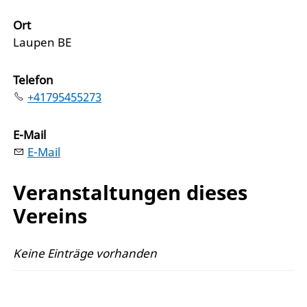
Ort
Laupen BE
Telefon
+41795455273
E-Mail
E-Mail
Veranstaltungen dieses
Vereins
Keine Einträge vorhanden