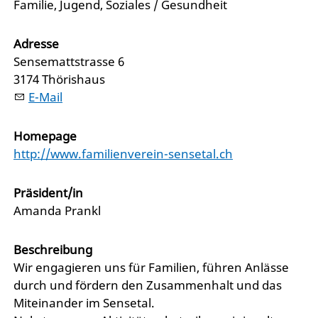
Familie, Jugend, Soziales / Gesundheit
Adresse
Sensemattstrasse 6
3174 Thörishaus
E-Mail
Homepage
http://www.familienverein-sensetal.ch
Präsident/in
Amanda Prankl
Beschreibung
Wir engagieren uns für Familien, führen Anlässe
durch und fördern den Zusammenhalt und das
Miteinander im Sensetal.