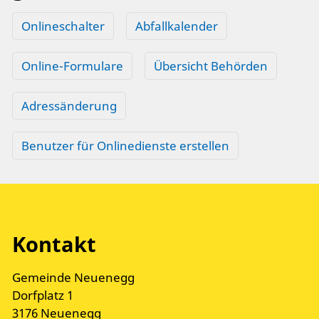
Onlineschalter
Abfallkalender
Online-Formulare
Übersicht Behörden
Adressänderung
Benutzer für Onlinedienste erstellen
Kontakt
Gemeinde Neuenegg
Dorfplatz 1
3176 Neuenegg