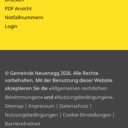
PDF Ansicht
Notfallnummern
Login
© Gemeinde Neuenegg 2026. Alle Rechte
vorbehalten. Mit der Benutzung dieser Website
akzeptieren Sie die «
Allgemeinen rechtlichen
Bestimmungen
» und «
Nutzungsbedingungen
».
Sitemap
| Impressum
| Datenschutz
|
Nutzungsbedingungen
| Cookie-Einstellungen
|
Barrierefreiheit