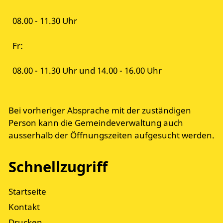
08.00 - 11.30 Uhr
Fr:
08.00 - 11.30 Uhr und 14.00 - 16.00 Uhr
Bei vorheriger Absprache mit der zuständigen
Person kann die Gemeindeverwaltung auch
ausserhalb der Öffnungszeiten aufgesucht werden.
Schnellzugriff
Startseite
Kontakt
Drucken