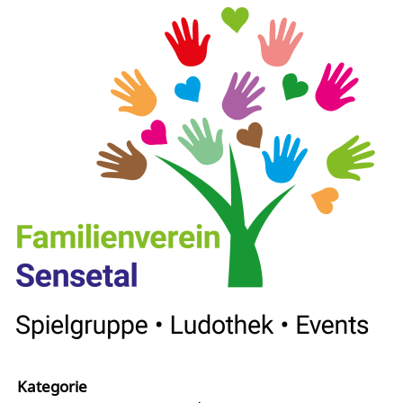
Kategorie