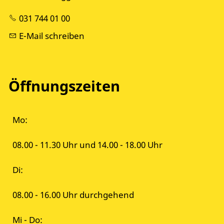
031 744 01 00
E-Mail schreiben
Öffnungszeiten
Mo:
08.00 - 11.30 Uhr und 14.00 - 18.00 Uhr
Di:
08.00 - 16.00 Uhr durchgehend
Mi - Do: