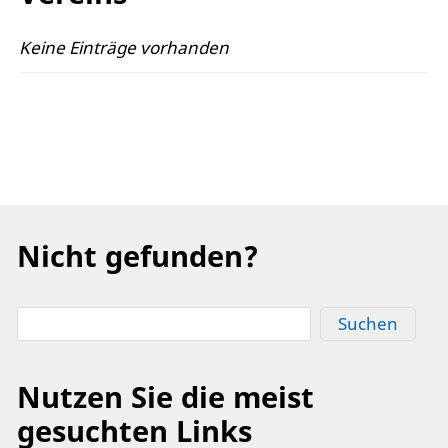
Keine Einträge vorhanden
Nicht gefunden?
Suchen
Nutzen Sie die meist
gesuchten Links