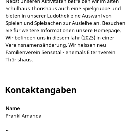
Nebst unseren Aktivitäten betreiben wir im alten
Schulhaus Thörishaus auch eine Spielgruppe und
bieten in unserer Ludothek eine Auswahl von
Spielen und Spielsachen zur Ausleihe an. Besuchen
Sie für weitere Informationen unsere Homepage.
Wir befinden uns in diesem Jahr (2023) in einer
Vereinsnamensänderung. Wir heissen neu
Familienverein Sensetal - ehemals Elternverein
Thörishaus.
Kontaktangaben
Name
Prankl Amanda