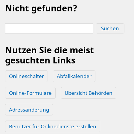
Nicht gefunden?
Suchen
Nutzen Sie die meist
gesuchten Links
Onlineschalter
Abfallkalender
Online-Formulare
Übersicht Behörden
Adressänderung
Benutzer für Onlinedienste erstellen