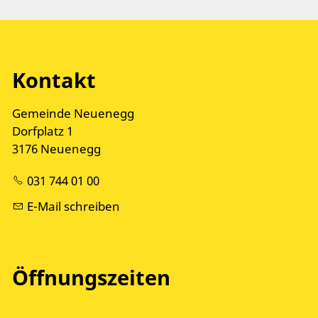
Kontakt
Gemeinde Neuenegg
Dorfplatz 1
3176 Neuenegg
031 744 01 00
E-Mail schreiben
Öffnungszeiten