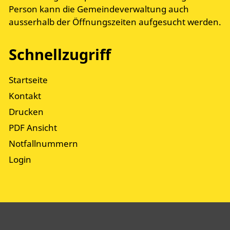
Person kann die Gemeindeverwaltung auch
ausserhalb der Öffnungszeiten aufgesucht werden.
Schnellzugriff
Startseite
Kontakt
Drucken
PDF Ansicht
Notfallnummern
Login