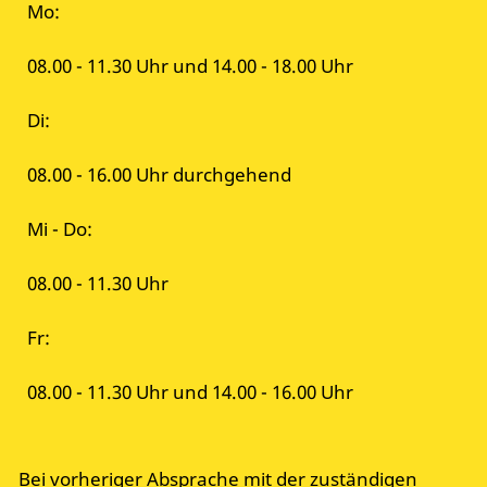
Mo:
08.00 - 11.30 Uhr und 14.00 - 18.00 Uhr
Di:
08.00 - 16.00 Uhr durchgehend
Mi - Do:
08.00 - 11.30 Uhr
Fr:
08.00 - 11.30 Uhr und 14.00 - 16.00 Uhr
Bei vorheriger Absprache mit der zuständigen