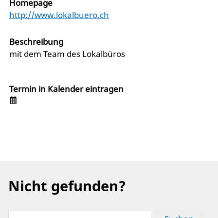
Homepage
http://www.lokalbuero.ch
Beschreibung
mit dem Team des Lokalbüros
Termin in Kalender eintragen
Nicht gefunden?