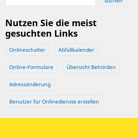
Suchen
Nutzen Sie die meist
gesuchten Links
Onlineschalter
Abfallkalender
Online-Formulare
Übersicht Behörden
Adressänderung
Benutzer für Onlinedienste erstellen