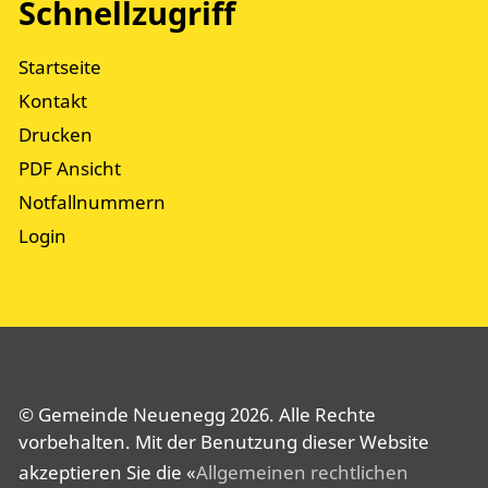
Schnellzugriff
Startseite
Kontakt
Drucken
PDF Ansicht
Notfallnummern
Login
© Gemeinde Neuenegg 2026. Alle Rechte
vorbehalten. Mit der Benutzung dieser Website
akzeptieren Sie die «
Allgemeinen rechtlichen