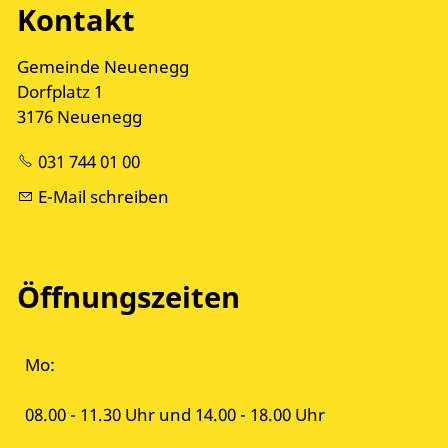
Kontakt
Gemeinde Neuenegg
Dorfplatz 1
3176 Neuenegg
031 744 01 00
E-Mail schreiben
Öffnungszeiten
Mo:
08.00 - 11.30 Uhr und 14.00 - 18.00 Uhr