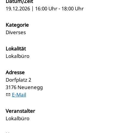
Datum/Zeit
19.12.2026 | 16:00 Uhr - 18:00 Uhr
Kategorie
Diverses
Lokalität
Lokalbüro
Adresse
Dorfplatz 2
3176 Neuenegg
E-Mail
Veranstalter
Lokalbüro