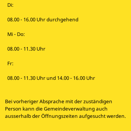
Di:
08.00 - 16.00 Uhr durchgehend
Mi - Do:
08.00 - 11.30 Uhr
Fr:
08.00 - 11.30 Uhr und 14.00 - 16.00 Uhr
Bei vorheriger Absprache mit der zuständigen
Person kann die Gemeindeverwaltung auch
ausserhalb der Öffnungszeiten aufgesucht werden.