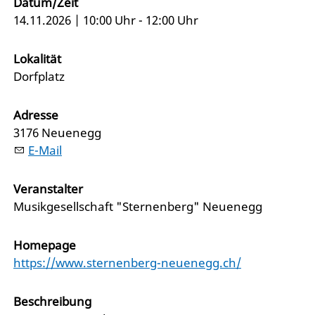
Datum/Zeit
14.11.2026 | 10:00 Uhr - 12:00 Uhr
Lokalität
Dorfplatz
Adresse
3176 Neuenegg
E-Mail
Veranstalter
Musikgesellschaft "Sternenberg" Neuenegg
Homepage
https://www.sternenberg-neuenegg.ch/
Beschreibung