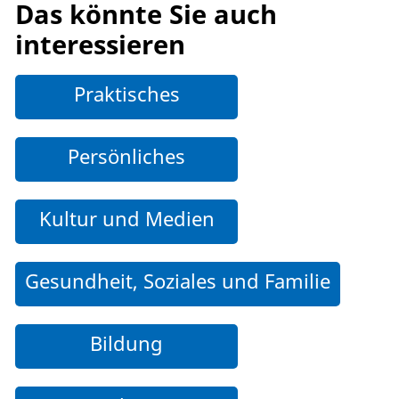
Das könnte Sie auch
interessieren
Praktisches
Persönliches
Kultur und Medien
Gesundheit, Soziales und Familie
Bildung