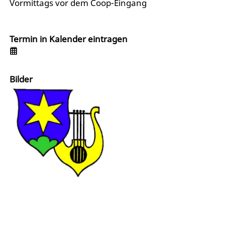
Vormittags vor dem Coop-Eingang
Termin in Kalender eintragen
Bilder