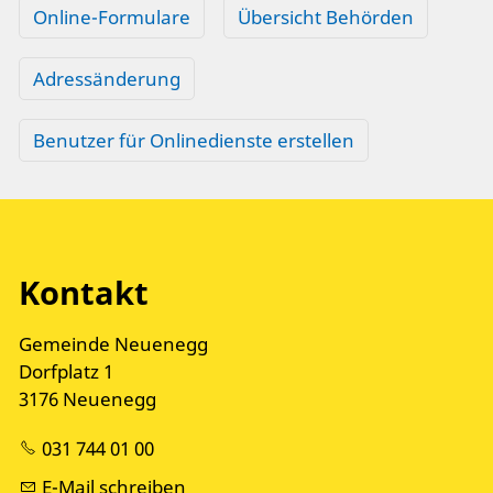
Online-Formulare
Übersicht Behörden
Adressänderung
Benutzer für Onlinedienste erstellen
Kontakt
Gemeinde Neuenegg
Dorfplatz 1
3176 Neuenegg
031 744 01 00
E-Mail schreiben