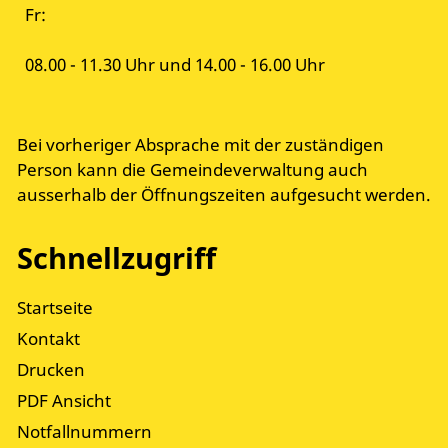
Fr:
08.00 - 11.30 Uhr und 14.00 - 16.00 Uhr
Bei vorheriger Absprache mit der zuständigen
Person kann die Gemeindeverwaltung auch
ausserhalb der Öffnungszeiten aufgesucht werden.
Schnellzugriff
Startseite
Kontakt
Drucken
PDF Ansicht
Notfallnummern