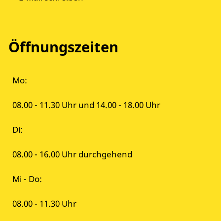
Öffnungszeiten
Mo:
08.00 - 11.30 Uhr und 14.00 - 18.00 Uhr
Di:
08.00 - 16.00 Uhr durchgehend
Mi - Do:
08.00 - 11.30 Uhr