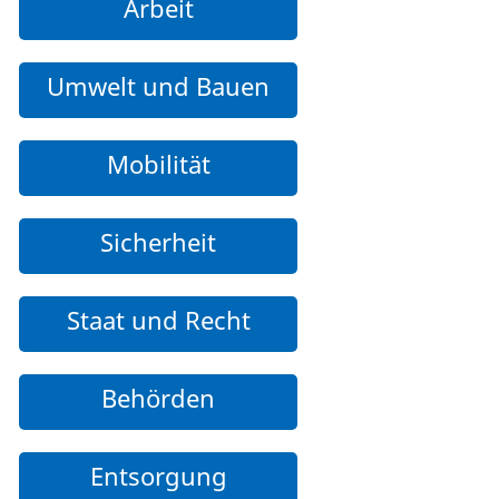
Arbeit
Umwelt und Bauen
Mobilität
Sicherheit
Staat und Recht
Behörden
Entsorgung