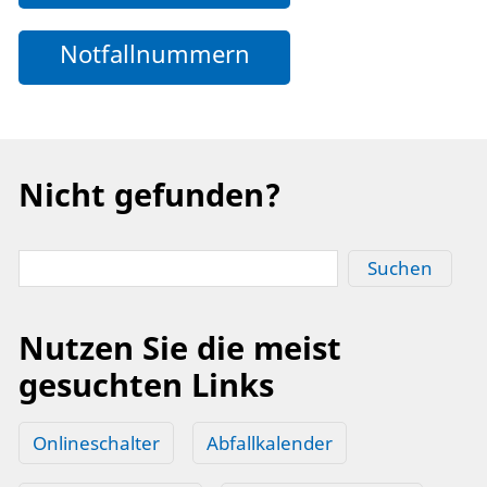
Notfallnummern
Nicht gefunden?
Suchen
Nutzen Sie die meist
gesuchten Links
Onlineschalter
Abfallkalender