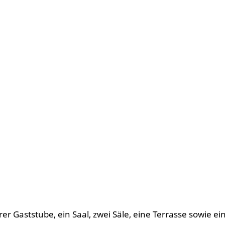
er Gaststube, ein Saal, zwei Säle, eine Terrasse sowie e