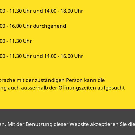
00 - 11.30 Uhr und 14.00 - 18.00 Uhr
.00 - 16.00 Uhr durchgehend
00 - 11.30 Uhr
00 - 11.30 Uhr und 14.00 - 16.00 Uhr
prache mit der zuständigen Person kann die
g auch ausserhalb der Öffnungszeiten aufgesucht
. Mit der Benutzung dieser Website akzeptieren Sie die