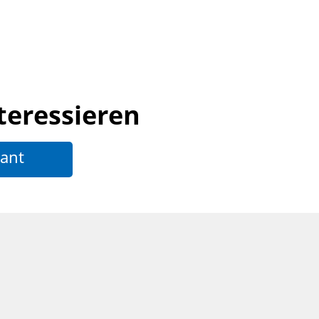
teressieren
ant