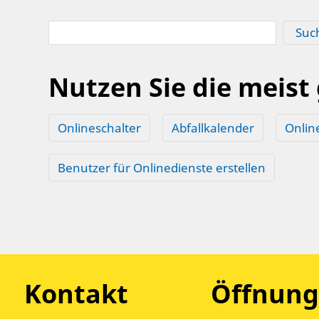
Suc
Nutzen Sie die meist
Onlineschalter
Abfallkalender
Onlin
Benutzer für Onlinedienste erstellen
Kontakt
Öffnung