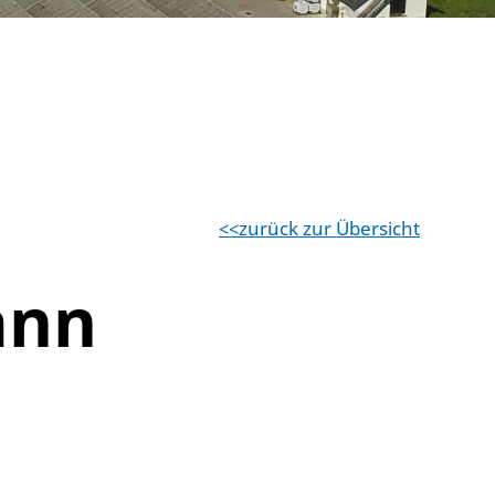
zurück zur Übersicht
ann