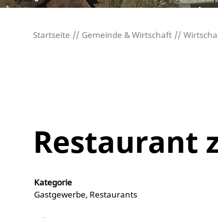
Startseite
Gemeinde & Wirtschaft
Wirtscha
Restaurant
Kategorie
Gastgewerbe, Restaurants