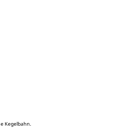
ine Kegelbahn.