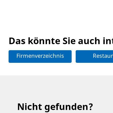
Das könnte Sie auch in
Firmenverzeichnis
Restaur
Nicht gefunden?