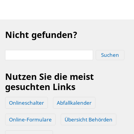
Nicht gefunden?
Suchen
Nutzen Sie die meist
gesuchten Links
Onlineschalter
Abfallkalender
Online-Formulare
Übersicht Behörden