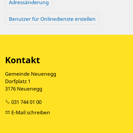
Adressänderung
Benutzer für Onlinedienste erstellen
Kontakt
Gemeinde Neuenegg
Dorfplatz 1
3176 Neuenegg
031 744 01 00
E-Mail schreiben