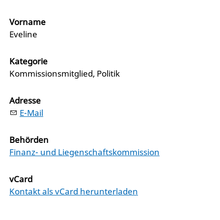
Vorname
Eveline
Kategorie
Kommissionsmitglied, Politik
Adresse
E-Mail
Behörden
Finanz- und Liegenschaftskommission
vCard
Kontakt als vCard herunterladen