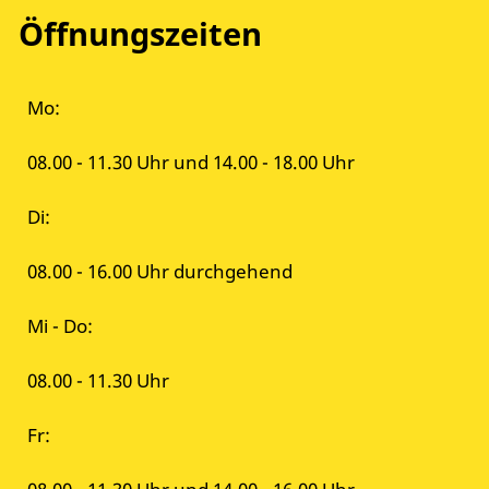
Öffnungszeiten
Mo:
08.00 - 11.30 Uhr und 14.00 - 18.00 Uhr
Di:
08.00 - 16.00 Uhr durchgehend
Mi - Do:
08.00 - 11.30 Uhr
Fr: