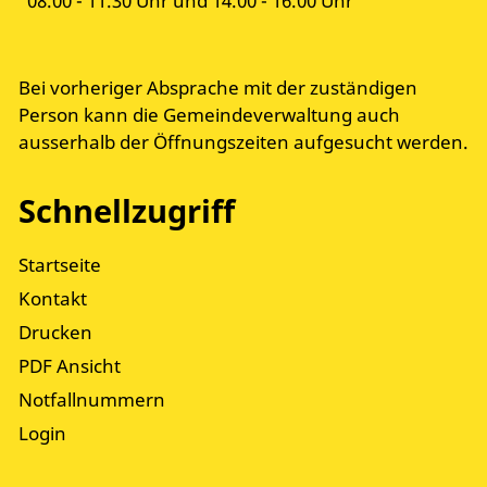
08.00 - 11.30 Uhr und 14.00 - 16.00 Uhr
Bei vorheriger Absprache mit der zuständigen
Person kann die Gemeindeverwaltung auch
ausserhalb der Öffnungszeiten aufgesucht werden.
Schnellzugriff
Startseite
Kontakt
Drucken
PDF Ansicht
Notfallnummern
Login