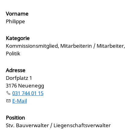
Vorname
Philippe
Kategorie
Kommissionsmitglied, Mitarbeiterin / Mitarbeiter,
Politik
Adresse
Dorfplatz 1
3176 Neuenegg
031 744 01 15
E-Mail
Position
Stv. Bauverwalter / Liegenschaftsverwalter