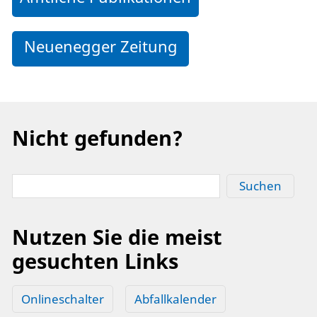
Neuenegger Zeitung
Nicht gefunden?
Suchen
Nutzen Sie die meist
gesuchten Links
Onlineschalter
Abfallkalender