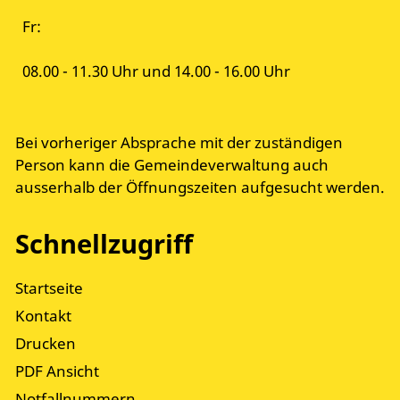
Fr:
08.00 - 11.30 Uhr und 14.00 - 16.00 Uhr
Bei vorheriger Absprache mit der zuständigen
Person kann die Gemeindeverwaltung auch
ausserhalb der Öffnungszeiten aufgesucht werden.
Schnellzugriff
Startseite
Kontakt
Drucken
PDF Ansicht
Notfallnummern