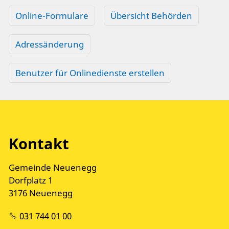
Online-Formulare
Übersicht Behörden
Adressänderung
Benutzer für Onlinedienste erstellen
Kontakt
Gemeinde Neuenegg
Dorfplatz 1
3176 Neuenegg
031 744 01 00