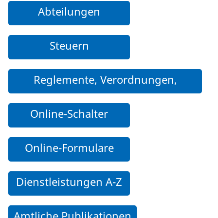
Abteilungen
Steuern
Reglemente, Verordnungen,
Weisungen und weitere Dokumente
Online-Schalter
Online-Formulare
Dienstleistungen A-Z
Amtliche Publikationen