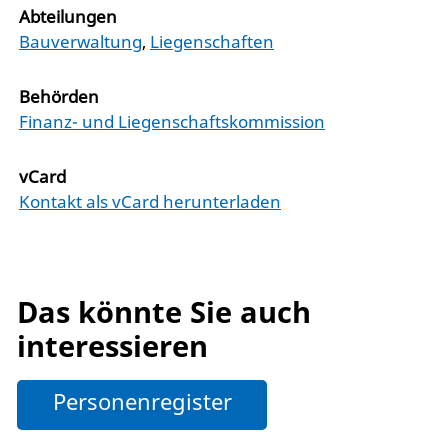
Abteilungen
Bauverwaltung
,
Liegenschaften
Behörden
Finanz- und Liegenschaftskommission
vCard
Kontakt als vCard herunterladen
Das könnte Sie auch
interessieren
Personenregister