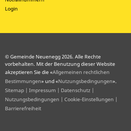
Login
© Gemeinde Neuenegg 2026. Alle Rechte
vorbehalten. Mit der Benutzung dieser Website
akzeptieren Sie die «
Allgemeinen rechtlichen
Bestimmungen
» und «
Nutzungsbedingungen
».
Sitemap
| Impressum
| Datenschutz
|
Nutzungsbedingungen
| Cookie-Einstellungen
|
Barrierefreiheit