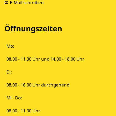
E-Mail schreiben
Öffnungszeiten
Mo:
08.00 - 11.30 Uhr und 14.00 - 18.00 Uhr
Di:
08.00 - 16.00 Uhr durchgehend
Mi - Do:
08.00 - 11.30 Uhr