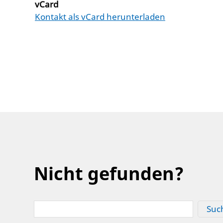
vCard
Kontakt als vCard herunterladen
Nicht gefunden?
Suc