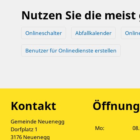
Nutzen Sie die meist
Onlineschalter
Abfallkalender
Onlin
Benutzer für Onlinedienste erstellen
Kontakt
Öffnung
Gemeinde Neuenegg
Mo:
08.
Dorfplatz 1
3176 Neuenegg