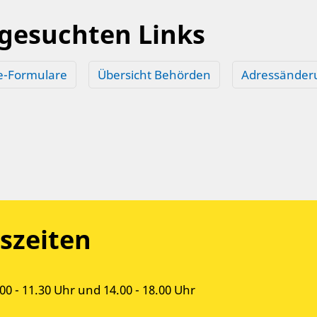
 gesuchten Links
e-Formulare
Übersicht Behörden
Adressänder
szeiten
00 - 11.30 Uhr und 14.00 - 18.00 Uhr