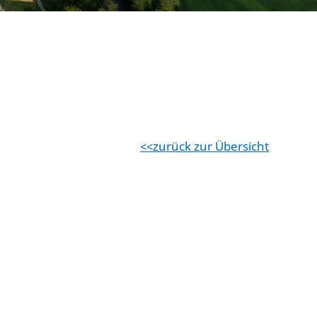
zurück zur Übersicht