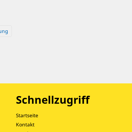
ung
Schnellzugriff
Startseite
Kontakt