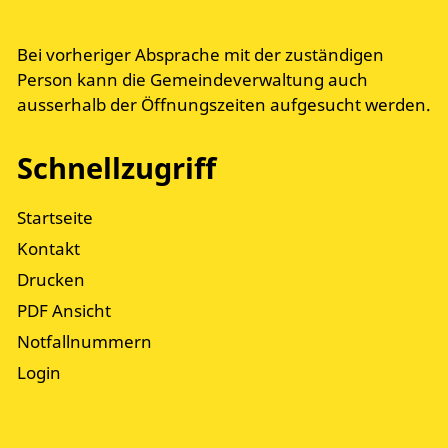
Bei vorheriger Absprache mit der zuständigen
Person kann die Gemeindeverwaltung auch
ausserhalb der Öffnungszeiten aufgesucht werden.
Schnellzugriff
Startseite
Kontakt
Drucken
PDF Ansicht
Notfallnummern
Login