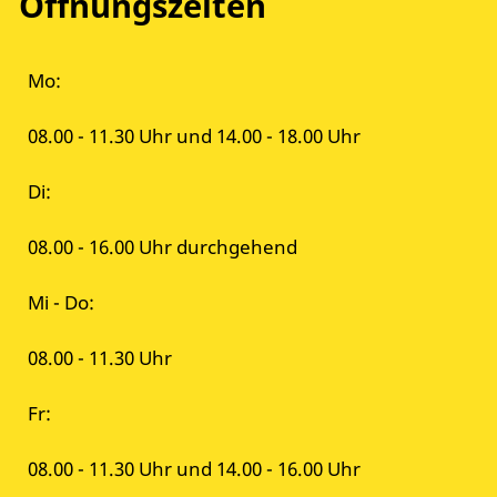
Öffnungszeiten
Mo:
08.00 - 11.30 Uhr und 14.00 - 18.00 Uhr
Di:
08.00 - 16.00 Uhr durchgehend
Mi - Do:
08.00 - 11.30 Uhr
Fr:
08.00 - 11.30 Uhr und 14.00 - 16.00 Uhr