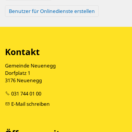
Benutzer für Onlinedienste erstellen
Kontakt
Gemeinde Neuenegg
Dorfplatz 1
3176 Neuenegg
031 744 01 00
E-Mail schreiben