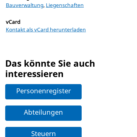
Bauverwaltung
,
Liegenschaften
vCard
Kontakt als vCard herunterladen
Das könnte Sie auch
interessieren
Personenregister
Abteilungen
Steuern