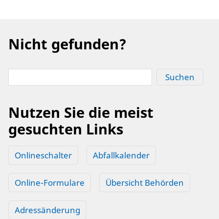
Nicht gefunden?
Suchen
Nutzen Sie die meist
gesuchten Links
Onlineschalter
Abfallkalender
Online-Formulare
Übersicht Behörden
Adressänderung