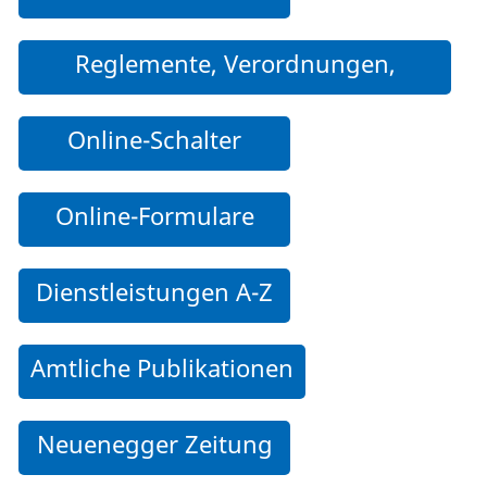
Reglemente, Verordnungen,
Weisungen und weitere Dokumente
Online-Schalter
Online-Formulare
Dienstleistungen A-Z
Amtliche Publikationen
Neuenegger Zeitung