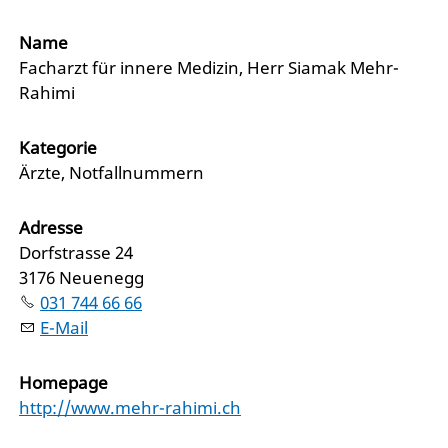
Name
Facharzt für innere Medizin, Herr Siamak Mehr-
Rahimi
Kategorie
Ärzte, Notfallnummern
Adresse
Dorfstrasse 24
3176 Neuenegg
031 744 66 66
E-Mail
Homepage
http://www.mehr-rahimi.ch