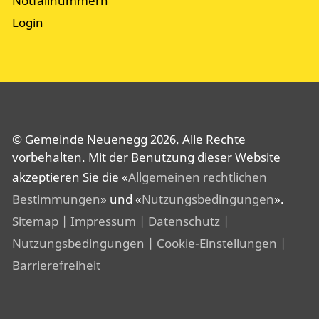
Notfallnummern
Login
© Gemeinde Neuenegg 2026. Alle Rechte
vorbehalten. Mit der Benutzung dieser Website
akzeptieren Sie die «
Allgemeinen rechtlichen
Bestimmungen
» und «
Nutzungsbedingungen
».
Sitemap
| Impressum
| Datenschutz
|
Nutzungsbedingungen
| Cookie-Einstellungen
|
Barrierefreiheit