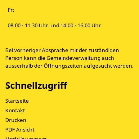
Fr:
08.00 - 11.30 Uhr und 14.00 - 16.00 Uhr
Bei vorheriger Absprache mit der zuständigen
Person kann die Gemeindeverwaltung auch
ausserhalb der Öffnungszeiten aufgesucht werden.
Schnellzugriff
Startseite
Kontakt
Drucken
PDF Ansicht