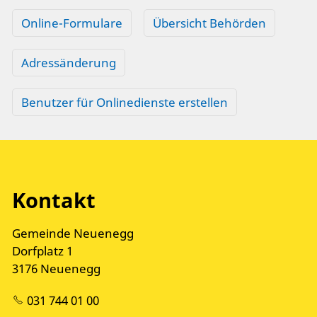
Online-Formulare
Übersicht Behörden
Adressänderung
Benutzer für Onlinedienste erstellen
Kontakt
Gemeinde Neuenegg
Dorfplatz 1
3176 Neuenegg
031 744 01 00