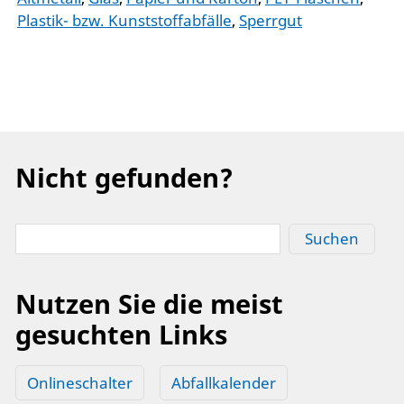
Plastik- bzw. Kunststoffabfälle
,
Sperrgut
Nicht gefunden?
Suchen
Nutzen Sie die meist
gesuchten Links
Onlineschalter
Abfallkalender