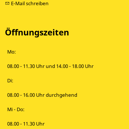
E-Mail schreiben
Öffnungszeiten
Mo:
08.00 - 11.30 Uhr und 14.00 - 18.00 Uhr
Di:
08.00 - 16.00 Uhr durchgehend
Mi - Do:
08.00 - 11.30 Uhr