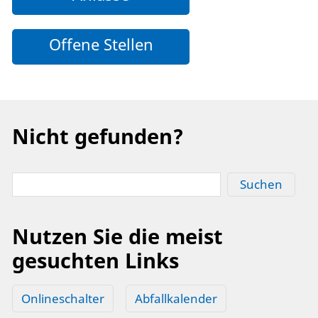
Offene Stellen
Nicht gefunden?
Suchen
Nutzen Sie die meist
gesuchten Links
Onlineschalter
Abfallkalender