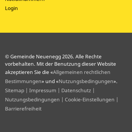
Login
© Gemeinde Neuenegg 2026. Alle Rechte
vorbehalten. Mit der Benutzung dieser Website
akzeptieren Sie die «
Allgemeinen rechtlichen
Bestimmungen
» und «
Nutzungsbedingungen
».
Sitemap
| Impressum
| Datenschutz
|
Nutzungsbedingungen
| Cookie-Einstellungen
|
Barrierefreiheit