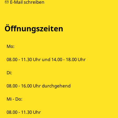
E-Mail schreiben
Öffnungszeiten
Mo:
08.00 - 11.30 Uhr und 14.00 - 18.00 Uhr
Di:
08.00 - 16.00 Uhr durchgehend
Mi - Do:
08.00 - 11.30 Uhr