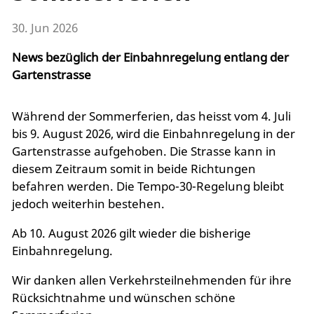
30. Jun 2026
News bezüglich der Einbahnregelung entlang der
Gartenstrasse
Während der Sommerferien, das heisst vom 4. Juli
bis 9. August 2026, wird die Einbahnregelung in der
Gartenstrasse aufgehoben. Die Strasse kann in
diesem Zeitraum somit in beide Richtungen
befahren werden. Die Tempo-30-Regelung bleibt
jedoch weiterhin bestehen.
Ab 10. August 2026 gilt wieder die bisherige
Einbahnregelung.
Wir danken allen Verkehrsteilnehmenden für ihre
Rücksichtnahme und wünschen schöne