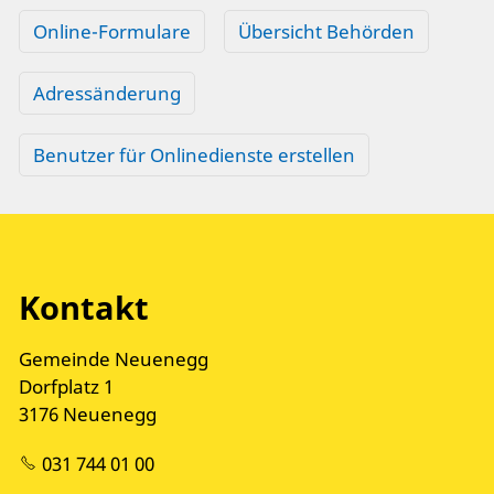
Online-Formulare
Übersicht Behörden
Adressänderung
Benutzer für Onlinedienste erstellen
Kontakt
Gemeinde Neuenegg
Dorfplatz 1
3176 Neuenegg
031 744 01 00