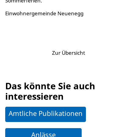
Sommerferien.
Einwohnergemeinde Neuenegg
<
Zur Übersicht
>
Das könnte Sie auch
interessieren
Amtliche Publikationen
Anlässe