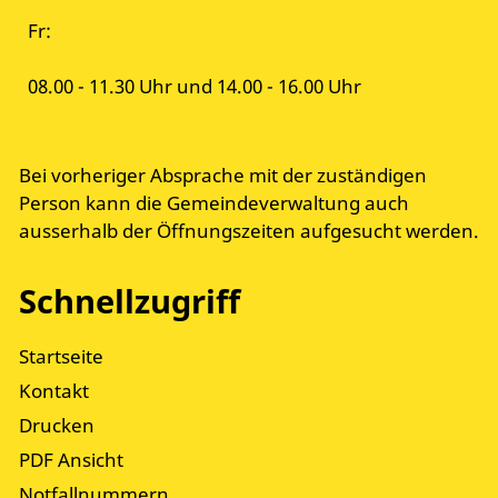
Fr:
08.00 - 11.30 Uhr und 14.00 - 16.00 Uhr
Bei vorheriger Absprache mit der zuständigen
Person kann die Gemeindeverwaltung auch
ausserhalb der Öffnungszeiten aufgesucht werden.
Schnellzugriff
Startseite
Kontakt
Drucken
PDF Ansicht
Notfallnummern